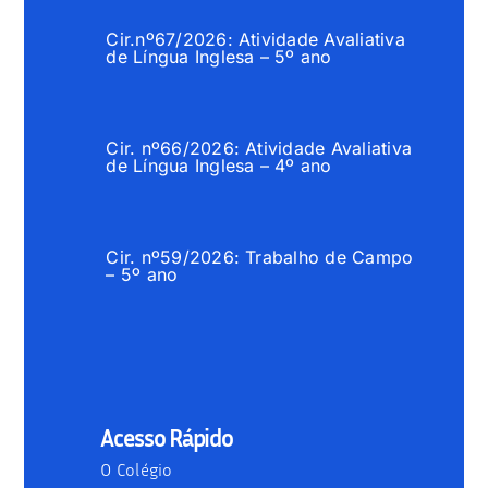
Cir.nº67/2026: Atividade Avaliativa
de Língua Inglesa – 5º ano
Cir. nº66/2026: Atividade Avaliativa
de Língua Inglesa – 4º ano
Cir. nº59/2026: Trabalho de Campo
– 5º ano
Acesso Rápido
O Colégio