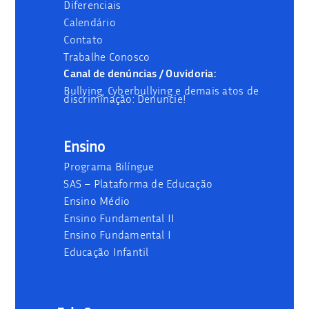
Diferenciais
Calendário
Contato
Trabalhe Conosco
Canal de denúncias / Ouvidoria:
Bullying, Cyberbullying e demais atos de
discriminação: Denuncie!
Ensino
Programa Bilíngue
SAS – Plataforma de Educação
Ensino Médio
Ensino Fundamental II
Ensino Fundamental I
Educação Infantil