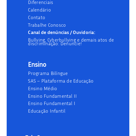
Diferenciais
Calendário
Contato
Trabalhe Conosco
Canal de denúncias / Ouvidoria:
Bullying, Cyberbullying e demais atos de
discriminação: Denuncie!
Ensino
Programa Bilíngue
SAS – Plataforma de Educação
Ensino Médio
Ensino Fundamental II
Ensino Fundamental I
Educação Infantil