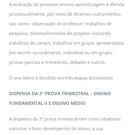
A avaliação do processo ensino-aprendizagem é aferida
processualmente, por meio de diversos instrumentos,
tais como: observação do professor; trabalhos de
pesquisa; desenvolvimento de projetos incluindo
trabalhos de campo, trabalhos em grupo, apresentados
por escrito ou oralmente, individual ou em grupo;
provas parciais e trimestrais, debates e outros.
O ano letivo é dividido em três etapas (trimestres).
DISPENSA DA 3ª PROVA TRIMESTRAL – ENSINO
FUNDAMENTAL II E ENSINO MÉDIO
A dispensa da 3ª prova trimestral tem como objetivos:
valorizar o bom desempenho do aluno, a sua