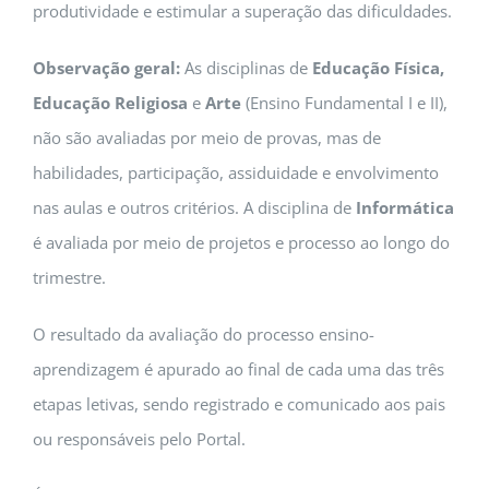
produtividade e estimular a superação das dificuldades.
Observação geral:
As disciplinas de
Educação Física,
Educação Religiosa
e
Arte
(Ensino Fundamental I e II),
não são avaliadas por meio de provas, mas de
habilidades, participação, assiduidade e envolvimento
nas aulas e outros critérios. A disciplina de
Informática
é avaliada por meio de projetos e processo ao longo do
trimestre.
O resultado da avaliação do processo ensino-
aprendizagem é apurado ao final de cada uma das três
etapas letivas, sendo registrado e comunicado aos pais
ou responsáveis pelo Portal.