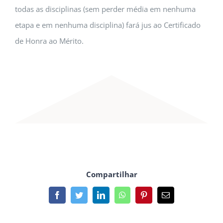
todas as disciplinas (sem perder média em nenhuma
etapa e em nenhuma disciplina) fará jus ao Certificado
de Honra ao Mérito.
Compartilhar