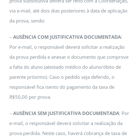
prova substitutiva deverá ser feito com a Coordenação,
via e-mail, até dois dias posteriores à data de aplicação
da prova, sendo:
–
AUSÊNCIA COM JUSTIFICATIVA DOCUMENTADA
:
Por e-mail, o responsável deverá solicitar a realização
da prova perdida e anexar o documento que comprove
a falta do aluno (atestado médico do aluno/óbito de
parente próximo). Caso o pedido seja deferido, o
responsável fica isento do pagamento da taxa de
R$50,00 por prova.
–
AUSÊNCIA SEM JUSTIFICATIVA DOCUMENTADA
: Por
e-mail, o responsável deverá solicitar a realização da
prova perdida. Neste caso, haverá cobrança de taxa de