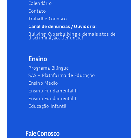
Calendário
Contato
Trabalhe Conosco
Canal de denúncias / Ouvidoria:
Bullying, Cyberbullying e demais atos de
discriminação: Denuncie!
Ensino
Programa Bilíngue
SAS – Plataforma de Educação
Ensino Médio
Ensino Fundamental II
Ensino Fundamental I
Educação Infantil
Fale Conosco