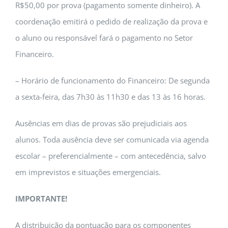
R$50,00 por prova (pagamento somente dinheiro). A
coordenação emitirá o pedido de realização da prova e
o aluno ou responsável fará o pagamento no Setor
Financeiro.
– Horário de funcionamento do Financeiro: De segunda
a sexta-feira, das 7h30 às 11h30 e das 13 às 16 horas.
Ausências em dias de provas são prejudiciais aos
alunos. Toda ausência deve ser comunicada via agenda
escolar – preferencialmente – com antecedência, salvo
em imprevistos e situações emergenciais.
IMPORTANTE!
A distribuição da pontuação para os componentes