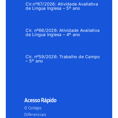
Cir.nº67/2026: Atividade Avaliativa
de Língua Inglesa – 5º ano
Cir. nº66/2026: Atividade Avaliativa
de Língua Inglesa – 4º ano
Cir. nº59/2026: Trabalho de Campo
– 5º ano
Acesso Rápido
O Colégio
Diferenciais