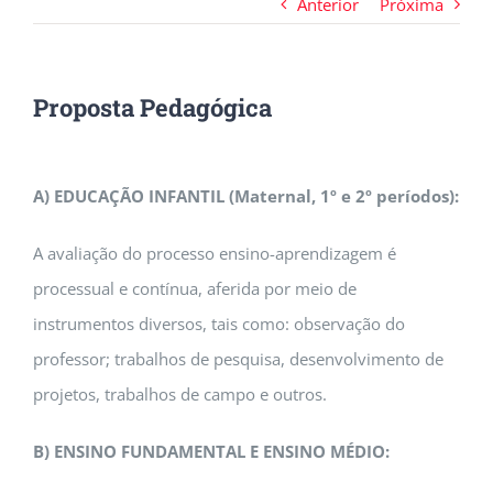
Anterior
Próxima
Proposta Pedagógica
A) EDUCAÇÃO INFANTIL (Maternal, 1º e 2º períodos):
A avaliação do processo ensino-aprendizagem é
processual e contínua, aferida por meio de
instrumentos diversos, tais como: observação do
professor; trabalhos de pesquisa, desenvolvimento de
projetos, trabalhos de campo e outros.
B) ENSINO FUNDAMENTAL E ENSINO MÉDIO: