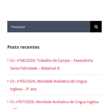
Posts recentes
Cir. nº68/2026: Trabalho de Campo – Fazendinha
Santa Felicidade – Maternal III
Cir. nº65/2026: Atividade Avaliativa de Língua
Inglesa – 3º ano
Cir.nº67/2026: Atividade Avaliativa de Língua Inglesa