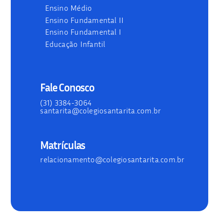
Ensino Médio
Ensino Fundamental II
Ensino Fundamental I
Educação Infantil
Fale Conosco
(31) 3384-3064
santarita@colegiosantarita.com.br
Matrículas
relacionamento@colegiosantarita.com.br