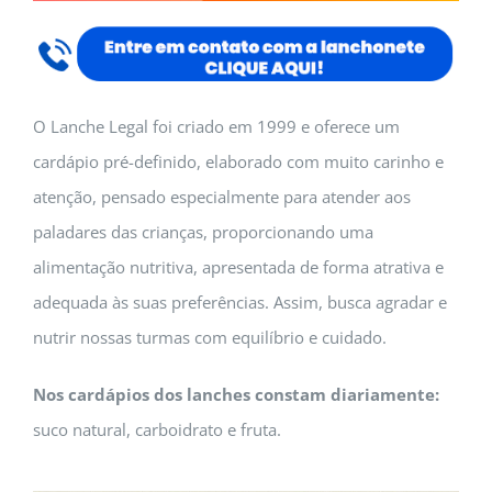
O Lanche Legal foi criado em 1999 e oferece um
cardápio pré-definido, elaborado com muito carinho e
atenção, pensado especialmente para atender aos
paladares das crianças, proporcionando uma
alimentação nutritiva, apresentada de forma atrativa e
adequada às suas preferências. Assim, busca agradar e
nutrir nossas turmas com equilíbrio e cuidado.
Nos cardápios dos lanches constam diariamente:
suco natural, carboidrato e fruta.