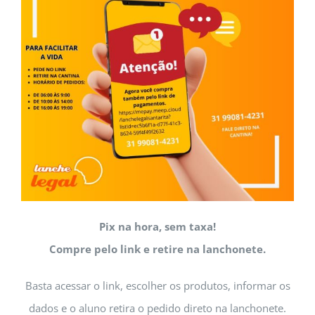
Pix na hora, sem taxa!
Compre pelo link e retire na lanchonete.
Basta acessar o link, escolher os produtos, informar os
dados e o aluno retira o pedido direto na lanchonete.