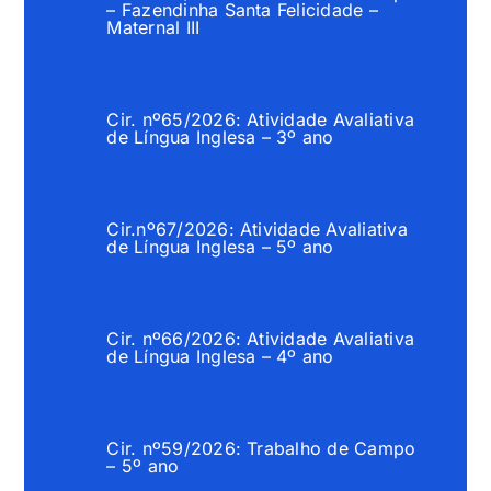
– Fazendinha Santa Felicidade –
Maternal III
Cir. nº65/2026: Atividade Avaliativa
de Língua Inglesa – 3º ano
Cir.nº67/2026: Atividade Avaliativa
de Língua Inglesa – 5º ano
Cir. nº66/2026: Atividade Avaliativa
de Língua Inglesa – 4º ano
Cir. nº59/2026: Trabalho de Campo
– 5º ano