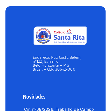
Endereço:
Rua Costa Belém,
nº122, Barreiro
Belo Horizonte – MG
Brasil –
CEP: 30642-000
Novidades
Cir. nº68/2026: Trabalho de Campo