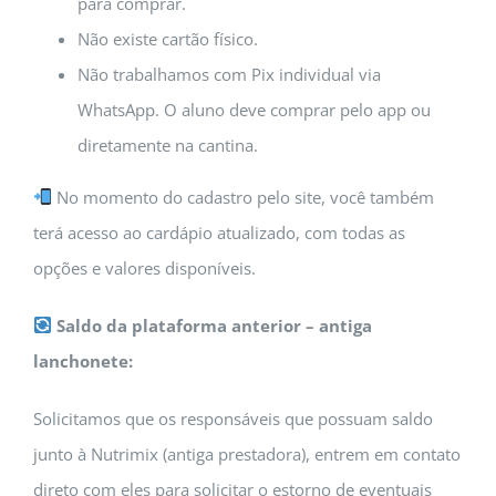
para comprar.
Não existe cartão físico.
Não trabalhamos com Pix individual via
WhatsApp. O aluno deve comprar pelo app ou
diretamente na cantina.
No momento do cadastro pelo site, você também
terá acesso ao cardápio atualizado, com todas as
opções e valores disponíveis.
Saldo da plataforma anterior – antiga
lanchonete:
Solicitamos que os responsáveis que possuam saldo
junto à Nutrimix (antiga prestadora), entrem em contato
direto com eles para solicitar o estorno de eventuais