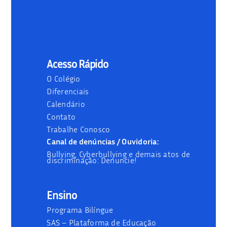
Acesso Rápido
O Colégio
Diferenciais
Calendário
Contato
Trabalhe Conosco
Canal de denúncias / Ouvidoria:
Bullying, Cyberbullying e demais atos de
discriminação: Denuncie!
Ensino
Programa Bilíngue
SAS – Plataforma de Educação