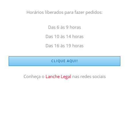
Horários liberados para fazer pedidos:
Das 6 às 9 horas
Das 10 às 14 horas
Das 16 às 19 horas
CLIQUE AQUI!
Conheça o
Lanche Legal
nas redes sociais