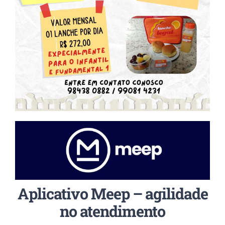
Aplicativo Meep – agilidade
no atendimento