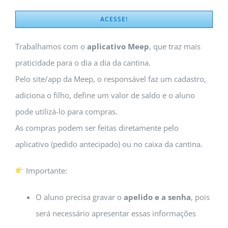
ACESSE!
Trabalhamos com o
aplicativo Meep
, que traz mais
praticidade para o dia a dia da cantina.
Pelo site/app da Meep, o responsável faz um cadastro,
adiciona o filho, define um valor de saldo e o aluno
pode utilizá-lo para compras.
As compras podem ser feitas diretamente pelo
aplicativo (pedido antecipado) ou no caixa da cantina.
Importante:
O aluno precisa gravar o
apelido e a senha
, pois
será necessário apresentar essas informações