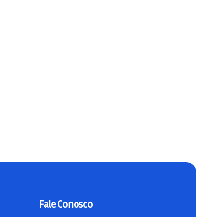
Fale Conosco