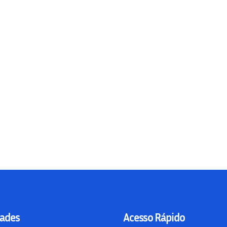
ades
Acesso Rápido