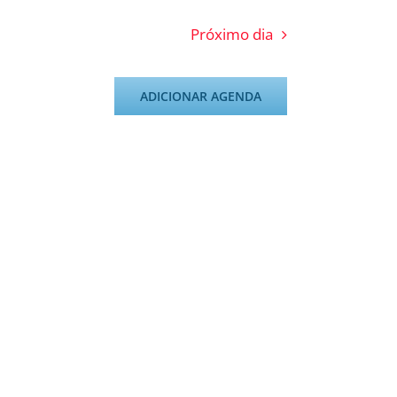
Próximo dia
ADICIONAR AGENDA