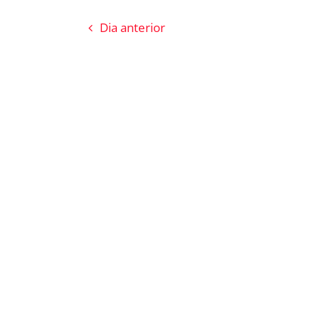
Dia anterior