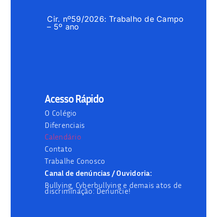
Cir. nº59/2026: Trabalho de Campo
– 5º ano
Acesso Rápido
O Colégio
Diferenciais
Calendário
Contato
Trabalhe Conosco
Canal de denúncias / Ouvidoria:
Bullying, Cyberbullying e demais atos de
discriminação: Denuncie!