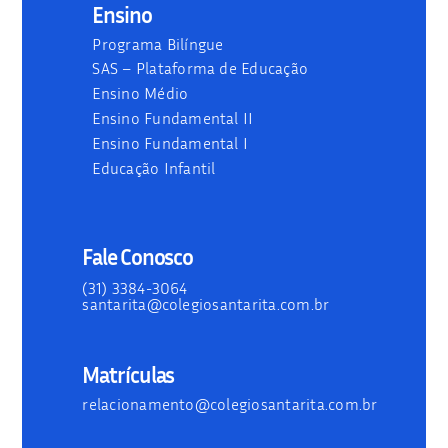
Ensino
Programa Bilíngue
SAS – Plataforma de Educação
Ensino Médio
Ensino Fundamental II
Ensino Fundamental I
Educação Infantil
Fale Conosco
(31) 3384-3064
santarita@colegiosantarita.com.br
Matrículas
relacionamento@colegiosantarita.com.br