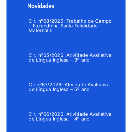
Novidades
Cir. nº68/2026: Trabalho de Campo
– Fazendinha Santa Felicidade –
Maternal III
Cir. nº65/2026: Atividade Avaliativa
de Língua Inglesa – 3º ano
Cir.nº67/2026: Atividade Avaliativa
de Língua Inglesa – 5º ano
Cir. nº66/2026: Atividade Avaliativa
de Língua Inglesa – 4º ano