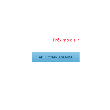
Próximo dia
ADICIONAR AGENDA