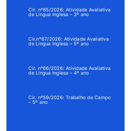
Cir. nº65/2026: Atividade Avaliativa
de Língua Inglesa – 3º ano
Cir.nº67/2026: Atividade Avaliativa
de Língua Inglesa – 5º ano
Cir. nº66/2026: Atividade Avaliativa
de Língua Inglesa – 4º ano
Cir. nº59/2026: Trabalho de Campo
– 5º ano