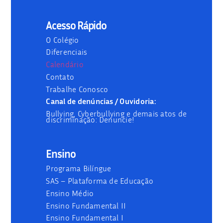
Acesso Rápido
O Colégio
Diferenciais
Calendário
Contato
Trabalhe Conosco
Canal de denúncias / Ouvidoria:
Bullying, Cyberbullying e demais atos de
discriminação: Denuncie!
Ensino
Programa Bilíngue
SAS – Plataforma de Educação
Ensino Médio
Ensino Fundamental II
Ensino Fundamental I