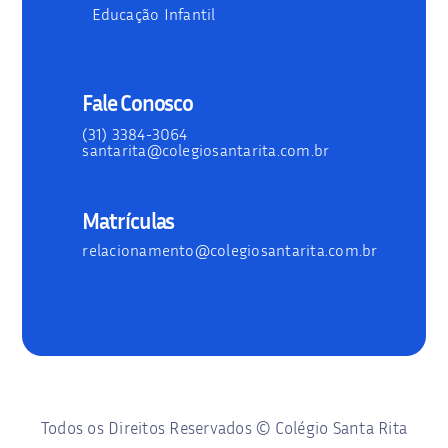
Educação Infantil
Fale Conosco
(31) 3384-3064
santarita@colegiosantarita.com.br
Matrículas
relacionamento@colegiosantarita.com.br
Todos os Direitos Reservados © Colégio Santa Rita