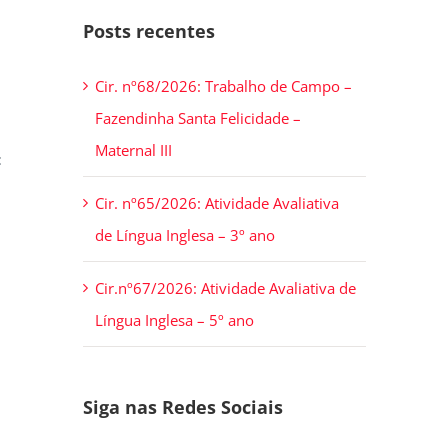
Posts recentes
Cir. nº68/2026: Trabalho de Campo –
Fazendinha Santa Felicidade –
Maternal III
:
Cir. nº65/2026: Atividade Avaliativa
de Língua Inglesa – 3º ano
Cir.nº67/2026: Atividade Avaliativa de
Língua Inglesa – 5º ano
Siga nas Redes Sociais