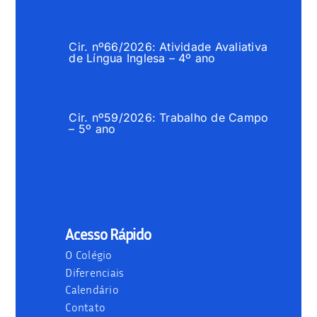
Cir. nº66/2026: Atividade Avaliativa
de Língua Inglesa – 4º ano
Cir. nº59/2026: Trabalho de Campo
– 5º ano
Acesso Rápido
O Colégio
Diferenciais
Calendário
Contato