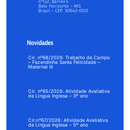
nº122, Barreiro
Belo Horizonte – MG
Brasil –
CEP: 30642-000
Novidades
Cir. nº68/2026: Trabalho de Campo
– Fazendinha Santa Felicidade –
Maternal III
Cir. nº65/2026: Atividade Avaliativa
de Língua Inglesa – 3º ano
Cir.nº67/2026: Atividade Avaliativa
de Língua Inglesa – 5º ano