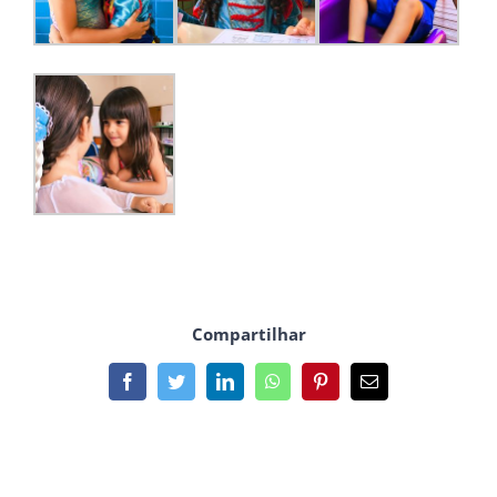
Compartilhar