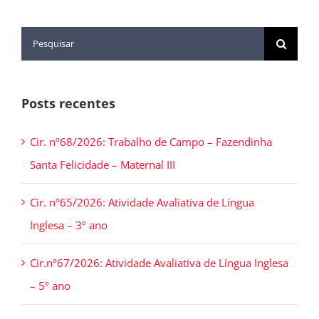
Posts recentes
Cir. nº68/2026: Trabalho de Campo – Fazendinha
Santa Felicidade – Maternal III
Cir. nº65/2026: Atividade Avaliativa de Língua
Inglesa – 3º ano
Cir.nº67/2026: Atividade Avaliativa de Língua Inglesa
– 5º ano