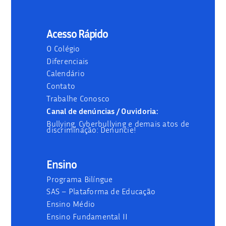
Acesso Rápido
O Colégio
Diferenciais
Calendário
Contato
Trabalhe Conosco
Canal de denúncias / Ouvidoria:
Bullying, Cyberbullying e demais atos de
discriminação: Denuncie!
Ensino
Programa Bilíngue
SAS – Plataforma de Educação
Ensino Médio
Ensino Fundamental II