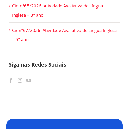
Cir. nº65/2026: Atividade Avaliativa de Língua
Inglesa – 3º ano
Cir.nº67/2026: Atividade Avaliativa de Língua Inglesa
– 5º ano
Siga nas Redes Sociais