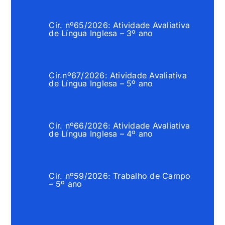
Cir. nº65/2026: Atividade Avaliativa
de Língua Inglesa – 3º ano
Cir.nº67/2026: Atividade Avaliativa
de Língua Inglesa – 5º ano
Cir. nº66/2026: Atividade Avaliativa
de Língua Inglesa – 4º ano
Cir. nº59/2026: Trabalho de Campo
– 5º ano