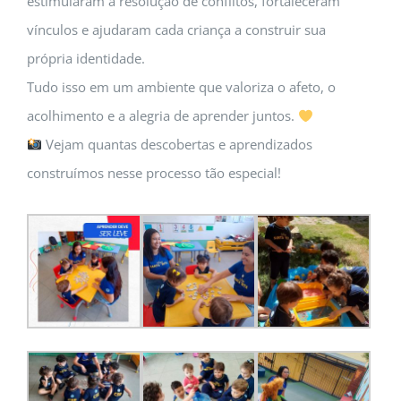
estimularam a resolução de conflitos, fortaleceram
vínculos e ajudaram cada criança a construir sua
própria identidade.
Tudo isso em um ambiente que valoriza o afeto, o
acolhimento e a alegria de aprender juntos.
Vejam quantas descobertas e aprendizados
construímos nesse processo tão especial!