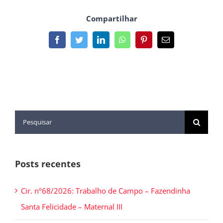
Compartilhar
Posts recentes
Cir. nº68/2026: Trabalho de Campo – Fazendinha
Santa Felicidade – Maternal III