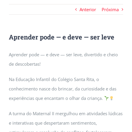
Anterior
Próxima
Aprender pode — e deve — ser leve
Aprender pode — e deve — ser leve, divertido e cheio
de descobertas!
Na Educação Infantil do Colégio Santa Rita, o
conhecimento nasce do brincar, da curiosidade e das
experiências que encantam o olhar da criança.
A turma do Maternal II mergulhou em atividades lúdicas
e interativas que despertaram sentimentos,