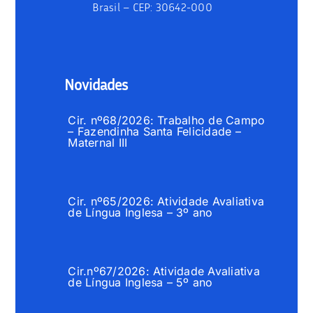
Brasil –
CEP: 30642-000
Novidades
Cir. nº68/2026: Trabalho de Campo
– Fazendinha Santa Felicidade –
Maternal III
Cir. nº65/2026: Atividade Avaliativa
de Língua Inglesa – 3º ano
Cir.nº67/2026: Atividade Avaliativa
de Língua Inglesa – 5º ano