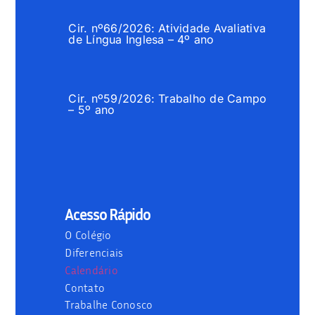
Cir. nº66/2026: Atividade Avaliativa
de Língua Inglesa – 4º ano
Cir. nº59/2026: Trabalho de Campo
– 5º ano
Acesso Rápido
O Colégio
Diferenciais
Calendário
Contato
Trabalhe Conosco