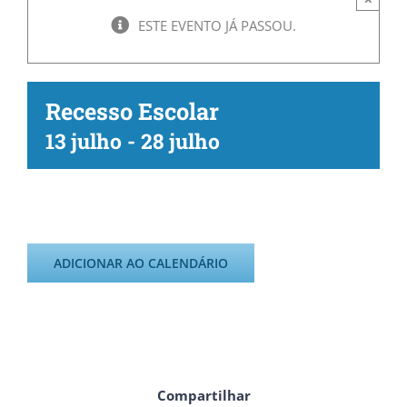
ESTE EVENTO JÁ PASSOU.
Recesso Escolar
13 julho
-
28 julho
ADICIONAR AO CALENDÁRIO
Compartilhar