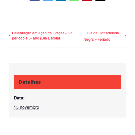
Celebração em Ação de Graças – 2º
Dia de Consciência
período e 5º ano (Dia Escolar)
Negra – Feriado
Detalhes
Data:
15 novembro