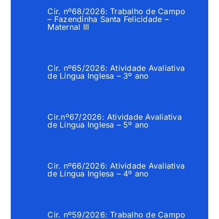
Cir. nº68/2026: Trabalho de Campo
– Fazendinha Santa Felicidade –
Maternal III
Cir. nº65/2026: Atividade Avaliativa
de Língua Inglesa – 3º ano
Cir.nº67/2026: Atividade Avaliativa
de Língua Inglesa – 5º ano
Cir. nº66/2026: Atividade Avaliativa
de Língua Inglesa – 4º ano
Cir. nº59/2026: Trabalho de Campo