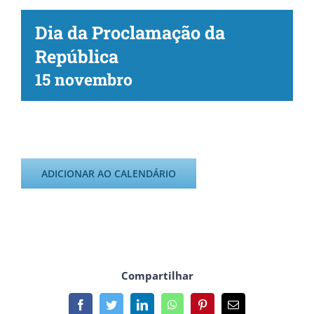
Dia da Proclamação da
República
15 novembro
ADICIONAR AO CALENDÁRIO
Compartilhar