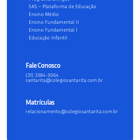
SAS – Plataforma de Educação
Ensino Médio
Ensino Fundamental II
Ensino Fundamental I
Educação Infantil
Fale Conosco
(31) 3384-3064
santarita@colegiosantarita.com.br
Matrículas
relacionamento@colegiosantarita.com.br