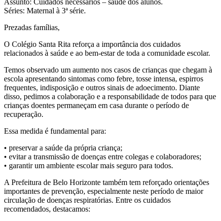
Assunto: Cuidados necessários – saúde dos alunos.
Séries: Maternal à 3ª série.
Prezadas famílias,
O Colégio Santa Rita reforça a importância dos cuidados
relacionados à saúde e ao bem-estar de toda a comunidade escolar.
Temos observado um aumento nos casos de crianças que chegam à
escola apresentando sintomas como febre, tosse intensa, espirros
frequentes, indisposição e outros sinais de adoecimento. Diante
disso, pedimos a colaboração e a responsabilidade de todos para que
crianças doentes permaneçam em casa durante o período de
recuperação.
Essa medida é fundamental para:
• preservar a saúde da própria criança;
• evitar a transmissão de doenças entre colegas e colaboradores;
• garantir um ambiente escolar mais seguro para todos.
A Prefeitura de Belo Horizonte também tem reforçado orientações
importantes de prevenção, especialmente neste período de maior
circulação de doenças respiratórias. Entre os cuidados
recomendados, destacamos: