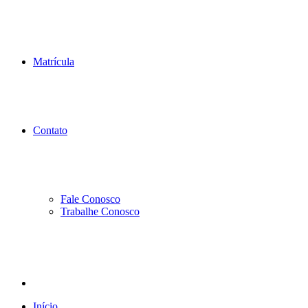
Matrícula
Contato
Fale Conosco
Trabalhe Conosco
Início