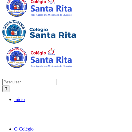
Início
O Colégio