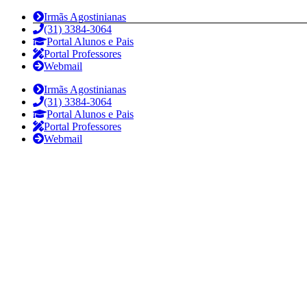
Irmãs Agostinianas
(31) 3384-3064
Portal Alunos e Pais
Portal Professores
Webmail
Irmãs Agostinianas
(31) 3384-3064
Portal Alunos e Pais
Portal Professores
Webmail