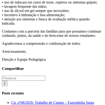
• uso de máscara em casos de tosse, espirros ou sintomas gripais;
• lavagem frequente das mãos;
• uso de álcool em gel sempre que necessário;
• incentivo à hidratação e boa alimentação;
• atenção aos sintomas e busca de avaliação médica quando
indicada.
Contamos com a parceria das famílias para que possamos continuar
cuidando, juntos, da saúde e do bem-estar de nossos estudantes.
Agradecemos a compreensão e colaboração de todos.
Atenciosamente,
Direção e Equipe Pedagógica
Compartilhar
Posts recentes
Cir. nº68/2026: Trabalho de Campo – Fazendinha Santa