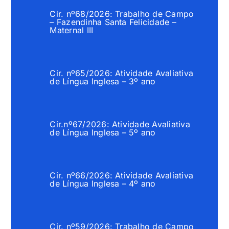
Cir. nº68/2026: Trabalho de Campo
– Fazendinha Santa Felicidade –
Maternal III
Cir. nº65/2026: Atividade Avaliativa
de Língua Inglesa – 3º ano
Cir.nº67/2026: Atividade Avaliativa
de Língua Inglesa – 5º ano
Cir. nº66/2026: Atividade Avaliativa
de Língua Inglesa – 4º ano
Cir. nº59/2026: Trabalho de Campo