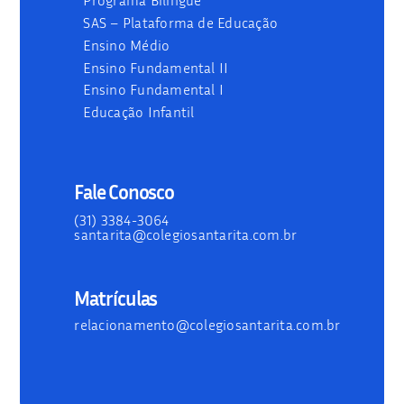
Programa Bilíngue
SAS – Plataforma de Educação
Ensino Médio
Ensino Fundamental II
Ensino Fundamental I
Educação Infantil
Fale Conosco
(31) 3384-3064
santarita@colegiosantarita.com.br
Matrículas
relacionamento@colegiosantarita.com.br