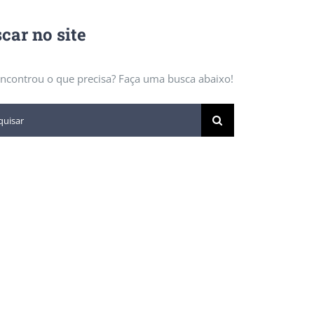
car no site
ncontrou o que precisa? Faça uma busca abaixo!