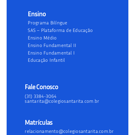
Ensino
Programa Bilíngue
SAS – Plataforma de Educação
Ensino Médio
Ensino Fundamental II
Ensino Fundamental I
Educação Infantil
Fale Conosco
(31) 3384-3064
santarita@colegiosantarita.com.br
Matrículas
relacionamento@colegiosantarita.com.br