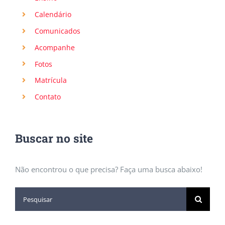
Calendário
Comunicados
Acompanhe
Fotos
Matrícula
Contato
Buscar no site
Não encontrou o que precisa? Faça uma busca abaixo!