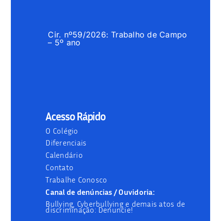
Cir. nº59/2026: Trabalho de Campo
– 5º ano
Acesso Rápido
O Colégio
Diferenciais
Calendário
Contato
Trabalhe Conosco
Canal de denúncias / Ouvidoria:
Bullying, Cyberbullying e demais atos de
discriminação: Denuncie!