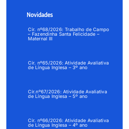
Novidades
Cir. nº68/2026: Trabalho de Campo
– Fazendinha Santa Felicidade –
Maternal III
Cir. nº65/2026: Atividade Avaliativa
de Língua Inglesa – 3º ano
Cir.nº67/2026: Atividade Avaliativa
de Língua Inglesa – 5º ano
Cir. nº66/2026: Atividade Avaliativa
de Língua Inglesa – 4º ano